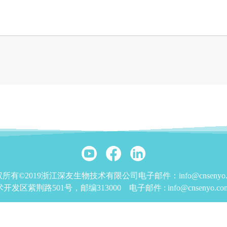
所有©2019浙江深友生物技术有限公司电子邮件：info@cnsenyo.
发区紫荆路501号，邮编313000
电子邮件 :
info@cnsenyo.co