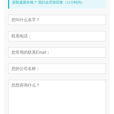
获取最新价格？ 我们会尽快回复（12小时内）