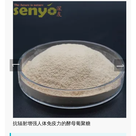
抗辐射增强人体免疫力的酵母葡聚糖