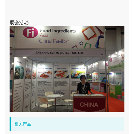
展会活动
相关产品