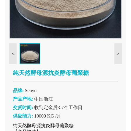
<
>
纯天然酵母源抗炎酵母葡聚糖
品牌:
Senyo
产品产地:
中国浙江
交货时间:
收到定金后3-7个工作日
供应能力:
10000 KG /月
纯天然酵母源抗炎酵母葡聚糖