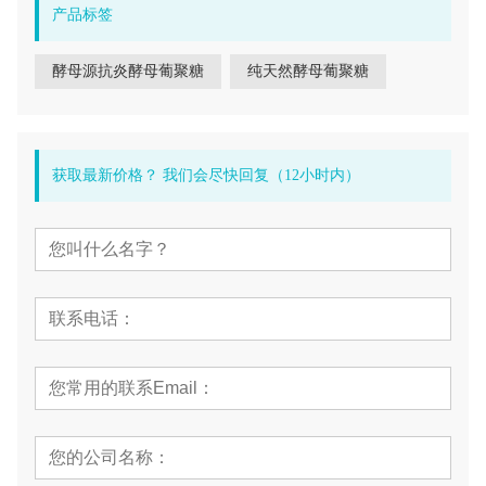
产品标签
酵母源抗炎酵母葡聚糖
纯天然酵母葡聚糖
获取最新价格？ 我们会尽快回复（12小时内）