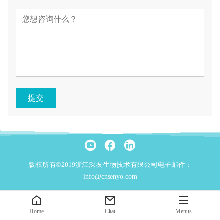
提交
版权所有©2019浙江深友生物技术有限公司电子邮件：
info@cnsenyo.com
Home
Chat
Menus