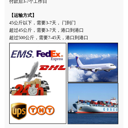
付款后3-7个工作日
【运输方式】
45公斤以下，需要3-7天， 门到门
超过45公斤，需要3-7天，港口到港口
超过500公斤，需要7-45天，港口到港口