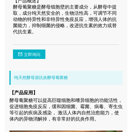
【产品概述】
酵母葡聚糖是酵母细胞壁的主要成分，从酵母中提
取，成分纯天然安全的，生物活性高，可调节不同
动物的特异性和非特异性免疫反应，增强人体的抗
菌能力，抑制细菌的侵略，改进抗生素的效力或替
代抗生素。
立即询问
纯天然酵母源抗炎酵母葡聚糖
【产品
应用】
酵母葡聚糖可以提高巨噬细胞和嗜异细胞的功能活性，
促进细胞免疫反应，缓和因细菌、霉菌、病毒、寄生虫
等引起的疾病及感染，
激活人体内自然治愈能力，使
体内的异物消解掉，有非常好的抗炎作用。